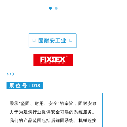
固耐安工业
>>>
展 位 号：D18
秉承“坚固、耐用、安全”的宗旨，固耐安致
力于为建筑行业提供安全可靠的系统服务。
我们的产品范围包括后锚固系统、机械连接