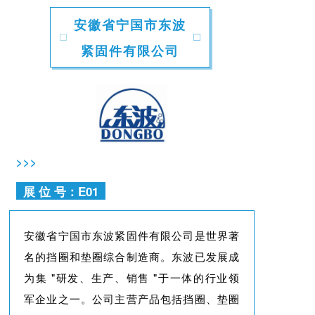
安徽省宁国市东波
紧固件有限公司
>>>
展 位 号：E01
安徽省宁国市东波紧固件有限公司是世界著
名的挡圈和垫圈综合制造商。东波已发展成
为集 "研发、生产、销售 "于一体的行业领
军企业之一。公司主营产品包括挡圈、垫圈