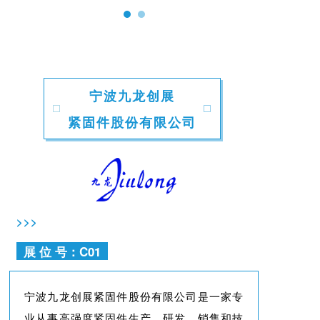
宁波九龙创展
紧固件股份有限公司
>>>
展 位 号：C01
宁波九龙创展紧固件股份有限公司是一家专
业从事高强度紧固件生产、研发、销售和技