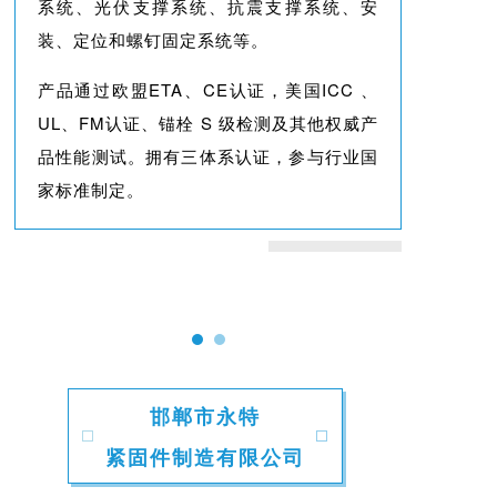
系统、光伏支撑系统、抗震支撑系统、安
装、定位和螺钉固定系统等。
产品通过欧盟ETA、CE认证，美国ICC 、
UL、FM认证、锚栓 S 级检测及其他权威产
品性能测试。拥有三体系认证，参与行业国
家标准制定。
邯郸市永特
紧固件制造有限公司