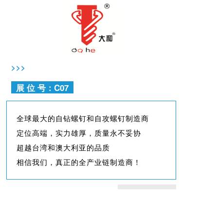
>>>
展 位 号：C07
全球最大的自钻螺钉和自攻螺钉制造商
定位高端，实力雄厚，质量永不妥协
超越台湾和澳大利亚的品质
相信我们，真正的全产业链制造商！