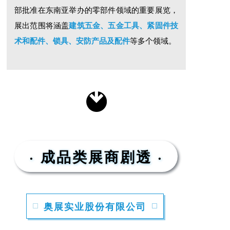
部批准在东南亚举办的零部件领域的重要展览，
展出范围将涵盖
建筑五金、五金工具、紧固件技
术和配件、锁具、安防产品及配件
等多个领域。
· 成品类展商剧透 ·
奥展实业股份有限公司