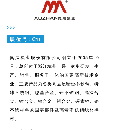
>>>
展 位 号：C11
奥展实业股份有限公司创立于2005年10
月，总部位于浙江杭州，是一家集研发、生
产、销售、服务于一体的国家高新技术企
业。主要产品为各类高品质精密不锈钢、特
殊不锈钢、镍基合金、铬不锈钢、高温合
金、钛合金、铝合金、铜合金、碳素钢、铬
不锈材料紧固零部件及高端不锈钢线材棒
材。