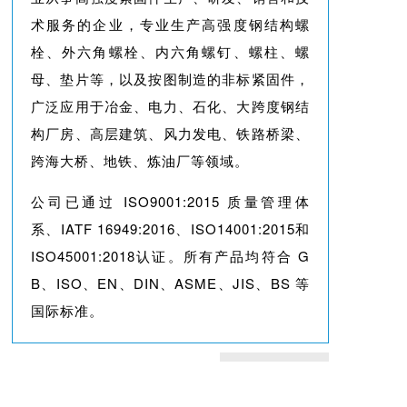
术服务的企业，专业生产高强度钢结构螺
栓、外六角螺栓、内六角螺钉、螺柱、螺
母、垫片等，以及按图制造的非标紧固件，
广泛应用于冶金、电力、石化、大跨度钢结
构厂房、高层建筑、风力发电、铁路桥梁、
跨海大桥、地铁、炼油厂等领域。
公司已通过 ISO9001:2015 质量管理体
系、IATF 16949:2016、ISO14001:2015和
ISO45001:2018认证。所有产品均符合 G
B、ISO、EN、DIN、ASME、JIS、BS 等
国际标准。