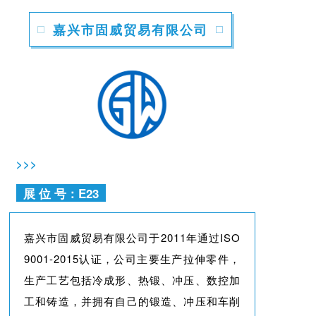
嘉兴市固威贸易有限公司
>>>
展 位 号：E23
嘉兴市固威贸易有限公司于2011年通过ISO
9001-2015认证，公司主要生产拉伸零件，
生产工艺包括冷成形、热锻、冲压、数控加
工和铸造，并拥有自己的锻造、冲压和车削