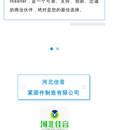
Hisener，是一个可靠、支持、创新、忠诚
的商业伙伴，绝对是您的最佳选择。
河北佳音
紧固件制造有限公司