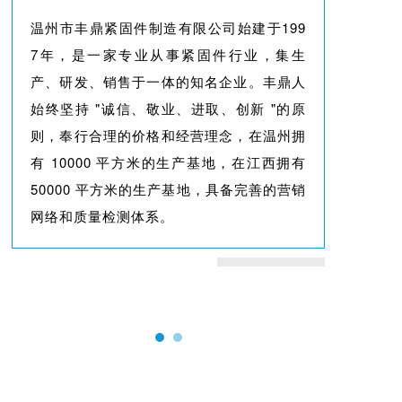
温州市丰鼎紧固件制造有限公司始建于199
7年，是一家专业从事紧固件行业，集生
产、研发、销售于一体的知名企业。丰鼎人
始终坚持 "诚信、敬业、进取、创新 "的原
则，奉行合理的价格和经营理念，在温州拥
有 10000 平方米的生产基地，在江西拥有
50000 平方米的生产基地，具备完善的营销
网络和质量检测体系。