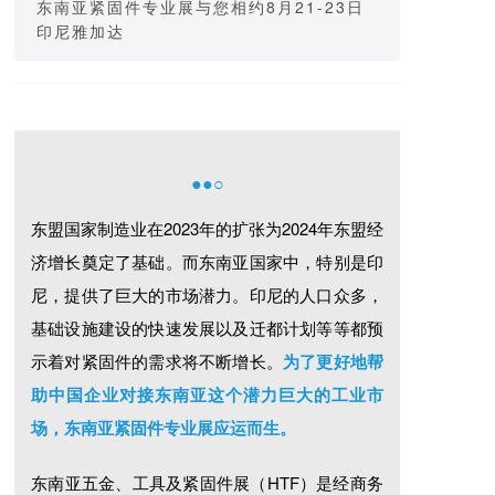
东南亚紧固件专业展与您相约8月21-23日
印尼雅加达
●●○
东盟国家制造业在2023年的扩张为2024年东盟经
济增长奠定了基础。而东南亚国家中，特别是印
尼，提供了巨大的市场潜力。印尼的人口众多，
基础设施建设的快速发展以及迁都计划等等都预
示着对紧固件的需求将不断增长。
为了更好地帮
助中国企业对接东南亚这个潜力巨大的工业市
场，东南亚紧固件专业展应运而生。
东南亚五金、工具及紧固件展（HTF）是经商务