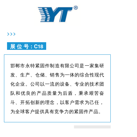
>>>
展 位 号：C18
邯郸市永特紧固件制造有限公司是一家集研
发、生产、仓储、销售为一体的综合性现代
化企业。公司以一流的设备、专业的技术团
队和优良的产品质量为后盾，秉承艰苦奋
斗、开拓创新的理念，以客户需求为己任，
为全球客户提供具有竞争力的紧固件产品。