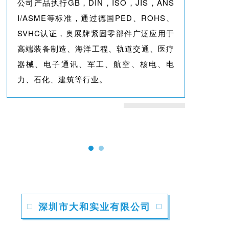
公司产品执行GB，DIN，ISO，JIS，ANS
I/ASME等标准，通过德国PED、ROHS、
SVHC认证，奥展牌紧固零部件广泛应用于
高端装备制造、海洋工程、轨道交通、医疗
器械、电子通讯、军工、航空、核电、电
力、石化、建筑等行业。
深圳市大和实业有限公司