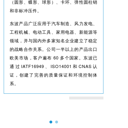
（圆形、蝶形、球形）、卡环、弹性圆柱销
和非标冲压件。
东波产品广泛应用于汽车制造、风力发电、
工程机械、电动工具、家用电器、新能源等
领域，并与国内外多家知名企业建立了稳定
的战略合作关系。公司一半以上的产品出口
欧美市场，客户遍布 60 多个国家。东波已
通过IATF16949、ISO14001和CNAS认
证，创建了完善的质量保证和环境控制体
系。