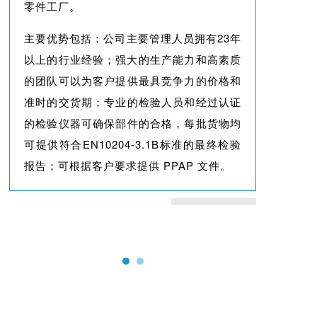
零件工厂。
主要优势包括：公司主要管理人员拥有23年
以上的行业经验；强大的生产能力和高素质
的团队可以为客户提供最具竞争力的价格和
准时的交货期；专业的检验人员和经过认证
的检验仪器可确保部件的合格，每批货物均
可提供符合EN10204-3.1B标准的最终检验
报告；可根据客户要求提供 PPAP 文件。