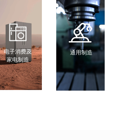
电子消费及
通用制造
家电制造