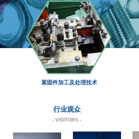
紧固件加工及处理技术
行业观众
- VISITORS -