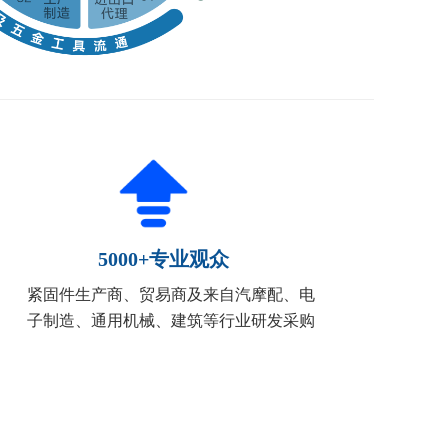
5000+专业观众
紧固件生产商、贸易商及来自汽摩配、电
子制造、通用机械、建筑等行业研发采购