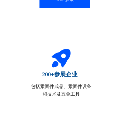
200+参展企业
包括紧固件成品、紧固件设备
和技术及五金工具