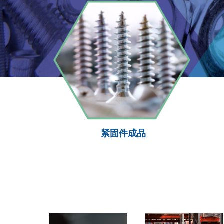
紧固件成品