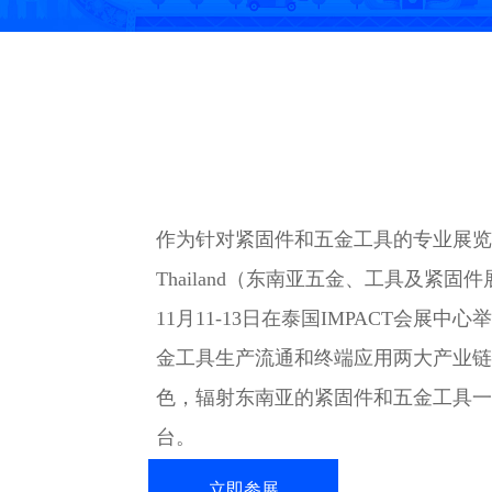
作为针对紧固件和五金工具的专业展览会，H
Thailand（东南亚五金、工具及紧固件展
11月11-13日在泰国IMPACT会展
金工具生产流通和终端应用两大产业链
色，辐射东南亚的紧固件和五金工具一
台。
立即参展