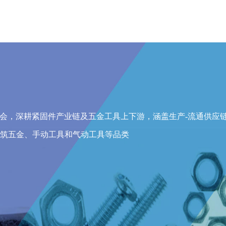
展会，深耕紧固件产业链及五金工具上下游，涵盖生产-流通供应
筑五金、手动工具和气动工具等品类