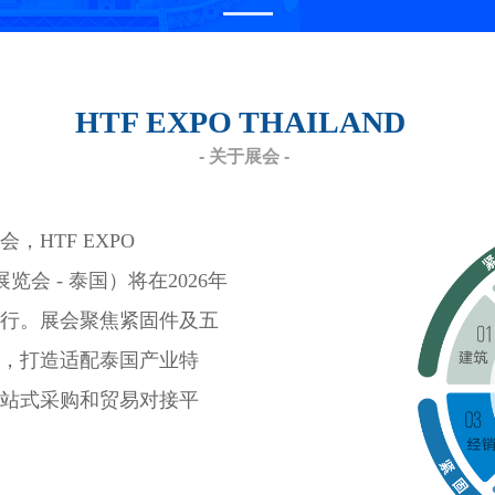
HTF EXPO THAILAND
- 关于展会 -
TF EXPO  
览会 - 泰国）将在2026年
中心举行。展会聚焦紧固件及五
，打造适配泰国产业特
站式采购和贸易对接平