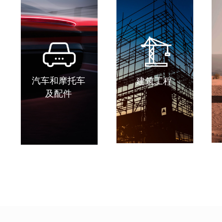
汽车和摩托车
建筑工程
及配件