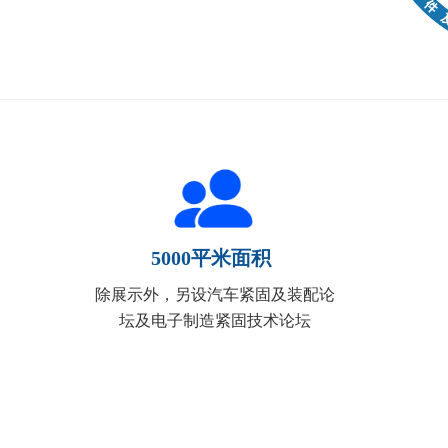
5000平米面积
除展示外，另设汽车紧固及装配论
坛及电子制造紧固技术论坛