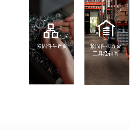
紧固件生产商
紧固件和五金
工具经销商