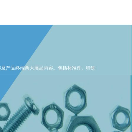
链及产品终端两大展品内容。包括标准件、特殊