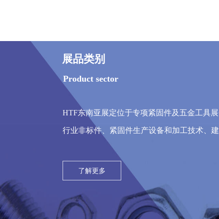
展品类别
Product sector
HTF东南亚展定位于专项紧固件及五金工具
行业非标件、紧固件生产设备和加工技术、建
了解更多