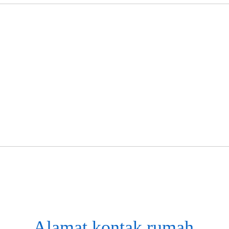
Alamat kontak rumah