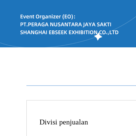
Divisi penjualan