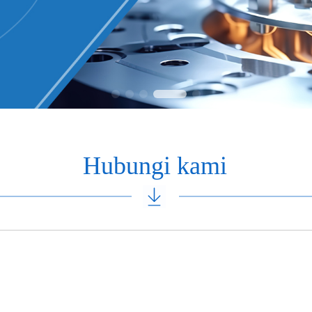
Hubungi kami