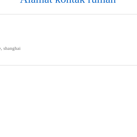
e, shanghai