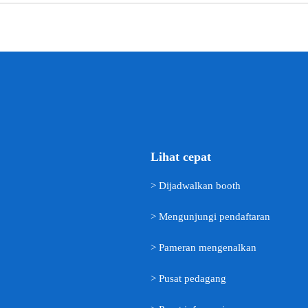
Lihat cepat
> Dijadwalkan booth
> Mengunjungi pendaftaran
> Pameran mengenalkan
> Pusat pedagang