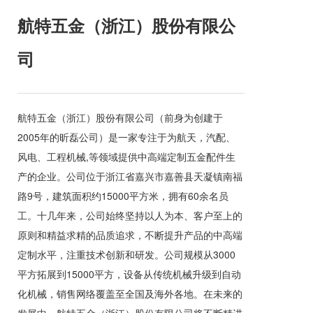
航特五金（浙江）股份有限公
司
航特五金（浙江）股份有限公司（前身为创建于
2005年的昕磊公司）是一家专注于为航天，汽配、
风电、工程机械,等领域提供中高端定制五金配件生
产的企业。公司位于浙江省嘉兴市嘉善县天凝镇南福
路9号，建筑面积约15000平方米，拥有60余名员
工。十几年来，公司始终坚持以人为本、客户至上的
原则和精益求精的品质追求，不断提升产品的中高端
定制水平，注重技术创新和研发。公司规模从3000
平方拓展到15000平方，设备从传统机械升级到自动
化机械，销售网络覆盖至全国及海外各地。在未来的