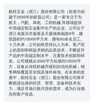
航特五金（浙江）股份有限公司（前身为创
建于2005年的昕磊公司）是一家专注于为
航天，汽配、风电、工程机械,等领域提供
中高端定制五金配件生产的企业。公司位于
浙江省嘉兴市嘉善县天凝镇南福路9号，建
筑面积约15000平方米，拥有60余名员工。
十几年来，公司始终坚持以人为本、客户至
上的原则和精益求精的品质追求，不断提升
产品的中高端定制水平，注重技术创新和研
发。公司规模从3000平方拓展到15000平
方，设备从传统机械升级到自动化机械，销
售网络覆盖至全国及海外各地。在未来的发
展中，航特五金（浙江）股份有限公司将不
断精进自身的经济、管理、设备和技术实
力，满足市场日新月异的需求，成为行业领
先和客户首选。