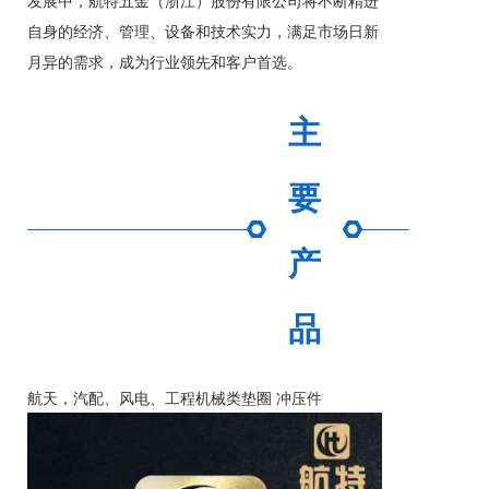
发展中，航特五金（浙江）股份有限公司将不断精进
自身的经济、管理、设备和技术实力，满足市场日新
月异的需求，成为行业领先和客户首选。
主
要
产
品
航天，汽配、风电、工程机械类垫圈 冲压件