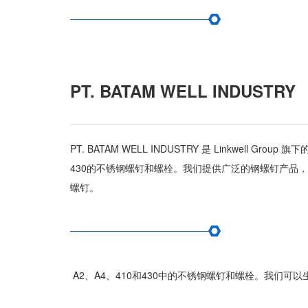
PT. BATAM WELL INDUSTRY
PT. BATAM WELL INDUSTRY 是 Linkwe
430的不锈钢螺钉和螺栓。我们提供广泛的钢螺钉产品
螺钉。
A2、A4、410和430中的不锈钢螺钉和螺栓。我