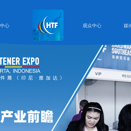
中心
观众中心
媒