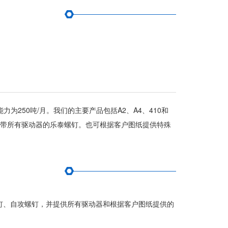
，生产能力为250吨/月。我们的主要产品包括A2、A4、410和
、带所有驱动器的乐泰螺钉。也可根据客户图纸提供特殊
螺钉、自攻螺钉，并提供所有驱动器和根据客户图纸提供的