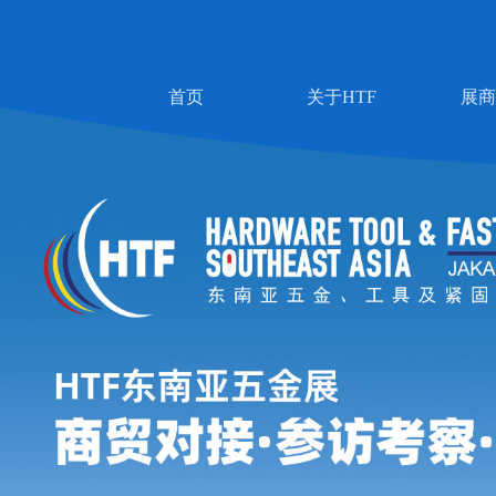
首页
关于HTF
展商