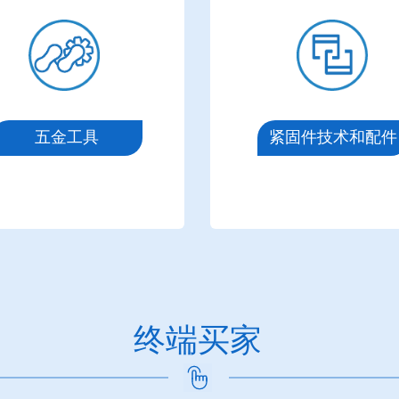
五金工具
紧固件技术和配件
终端买家