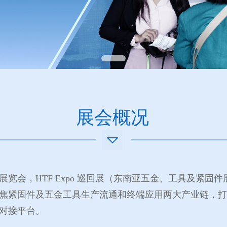
展会概况
览会，HTF Expo 巡回展（东南亚五金、工具及紧固
焦紧固件及五金工具生产流通和终端应用两大产业链，打
对接平台。