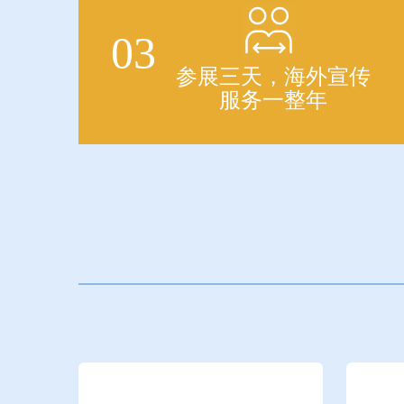
03
参展三天，海外宣传
服务一整年