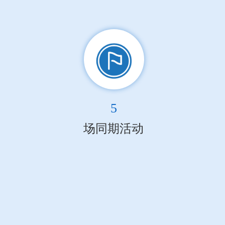
5
场同期活动