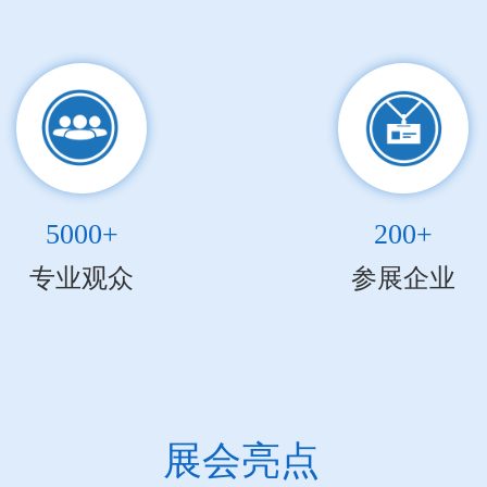
5000+
200+
专业观众
参展企业
展会亮点