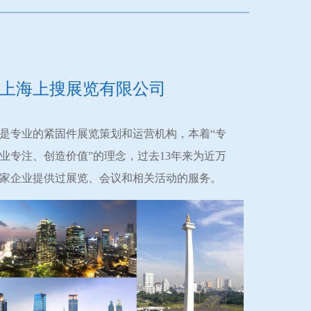
上海上搜展览有限公司
是专业的紧固件展览策划和运营机构，本着“专
业专注、创造价值”的理念，过去13年来为近万
家企业提供过展览、会议和相关活动的服务。