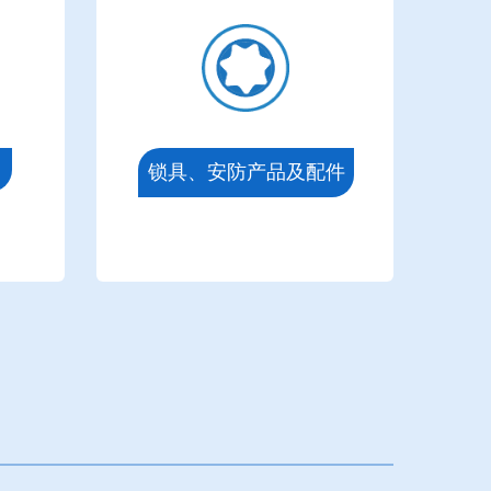
锁具、安防产品及配件