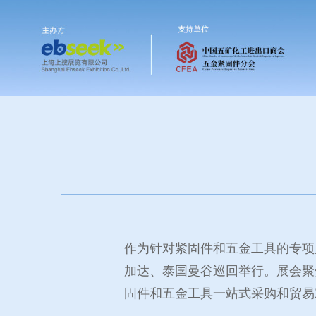
作为针对紧固件和五金工具的专项展
加达、泰国曼谷巡回举行。展会聚
固件和五金工具一站式采购和贸易