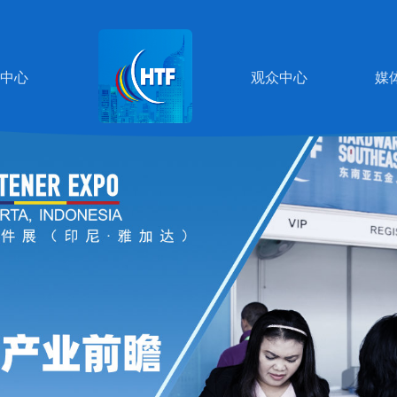
中心
观众中心
媒