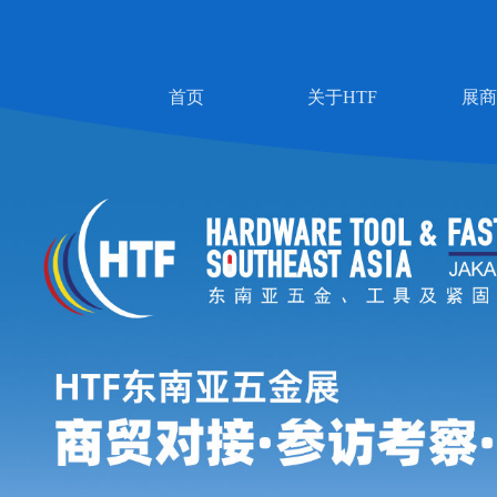
首页
关于HTF
展商