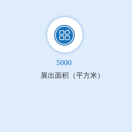
5000
展出面积（平方米）