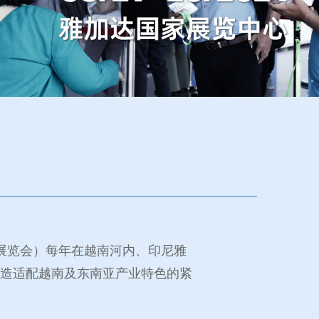
件展览会）每年在越南河内、印尼雅
造适配越南及东南亚产业特色的紧